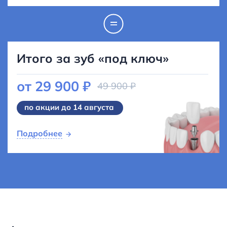
Итого за зуб «под ключ»
от
29 900 ₽
49 900 ₽
по акции до 14 августа
Подробнее