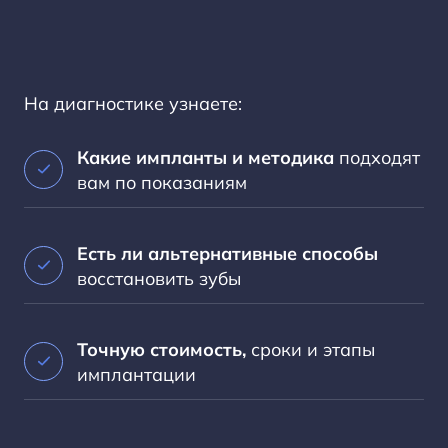
На диагностике узнаете:
Какие импланты и методика
подходят
вам по показаниям
Есть ли альтернативные способы
восстановить зубы
Точную стоимость,
сроки и этапы
имплантации