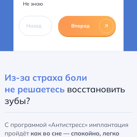
Не знаю
Назад
Вперед
Из-за страха боли
не решаетесь
восстановить
зубы?
С программой «Антистресс» имплантация
пройдёт
как во сне — спокойно, легко