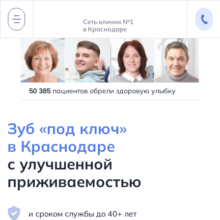
Сеть клиник №1
в Краснодаре
50 385
пациентов обрели здоровую улыбку
Зуб «под ключ»
в Краснодаре
с улучшенной
приживаемостью
и сроком службы до 40+ лет