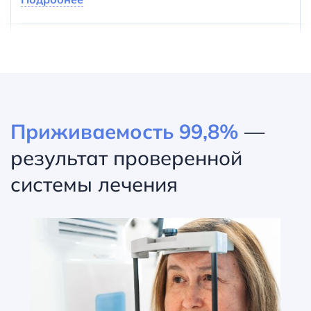
Приживаемость 99,8%
—
результат
проверенной
системы лечения