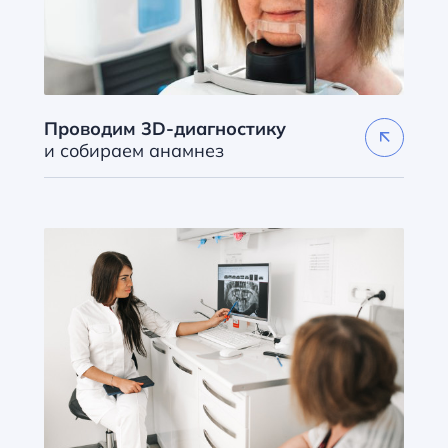
Проводим
3D-диагностику
и собираем анамнез