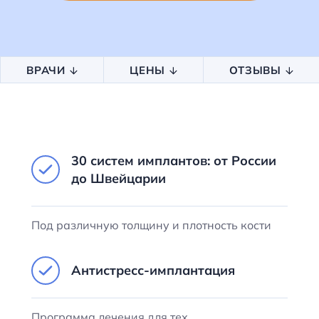
ВРАЧИ
ЦЕНЫ
ОТЗЫВЫ
30 систем имплантов: от России
до Швейцарии
Под различную толщину и плотность кости
Антистресс-имплантация
Программа лечения для тех,