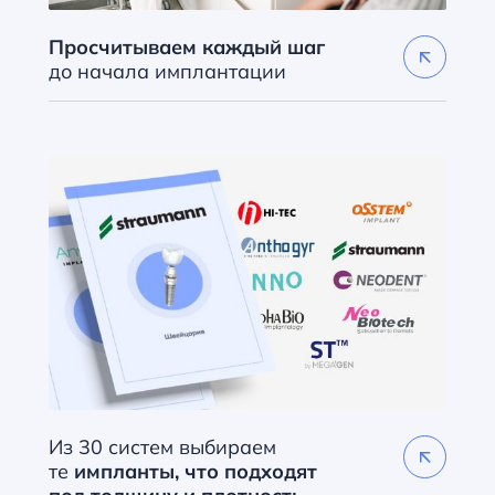
Просчитываем каждый шаг
до начала имплантации
Из 30 систем выбираем
те
импланты, что подходят