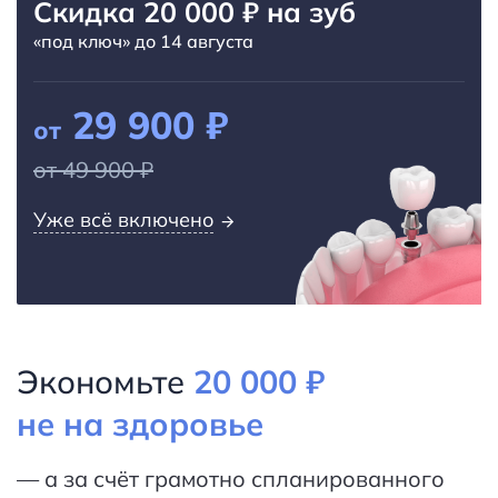
Скидка 20 000 ₽ на зуб
«под ключ» до 14 августа
29 900 ₽
от
от
49 900 ₽
Уже всё включено
Экономьте
20 000 ₽
не на здоровье
— а за счёт грамотно спланированного