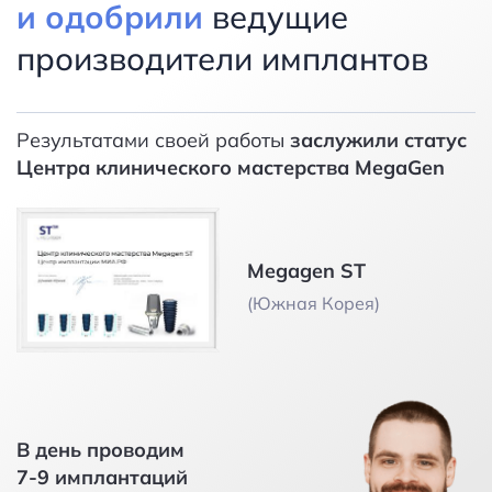
и одобрили
ведущие
производители имплантов
Результатами своей работы
заслужили статус
Центра клинического мастерства MegaGen
Megagen ST
(Южная Корея)
В день проводим
7-9
имплантаций