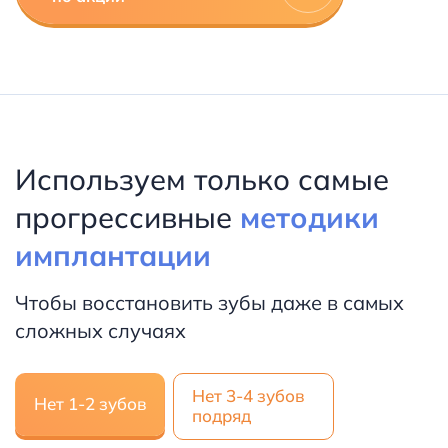
Используем только самые
прогрессивные
методики
имплантации
Чтобы восстановить зубы даже в самых
сложных случаях
Нет 3-4 зубов
Нет 1-2 зубов
подряд