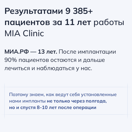
Результатами 9 385+
пациентов за 11 лет
работы
MIA Clinic
МИА.РФ — 13 лет.
После имплантации
90% пациентов остаются и дальше
лечиться и наблюдаться у нас.
Поэтому знаем, как ведут себя установленные
нами импланты
не только через полгода,
но и спустя 8‑10 лет после операции