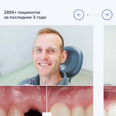
2800+ пациентов
за последние 3 года