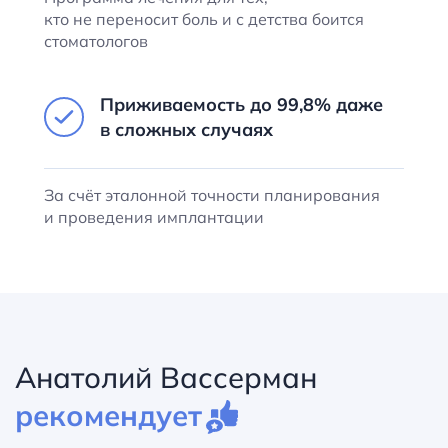
кто не переносит боль и с детства боится
стоматологов
Приживаемость
до 99,8%
даже
в сложных случаях
За счёт эталонной точности планирования
и проведения имплантации
Анатолий Вассерман
рекомендует