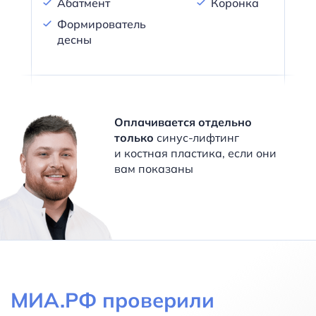
Абатмент
Коронка
Формирователь
десны
Оплачивается отдельно
только
синус-лифтинг
и костная пластика, если они
вам показаны
МИА.РФ проверили