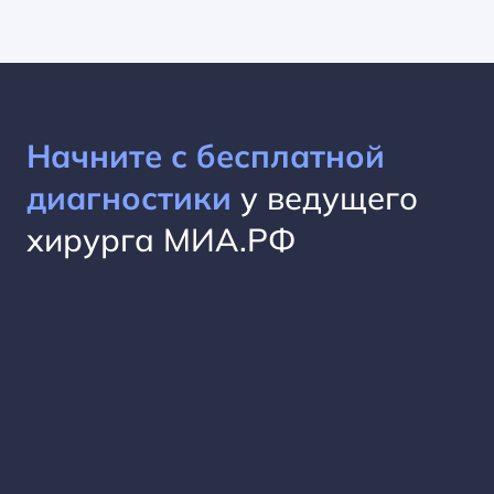
Начните с бесплатной
диагностики
у ведущего
хирурга МИА.РФ